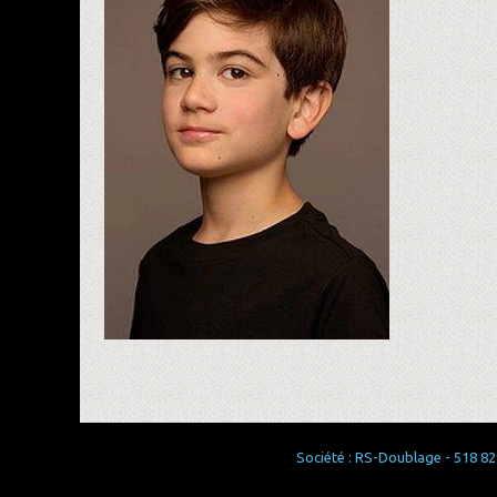
Société : RS-Doublage - 518 829