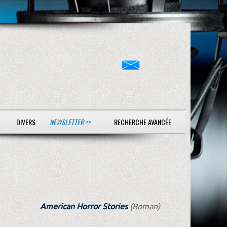
DIVERS
NEWSLETTER >>
RECHERCHE AVANCÉE
American Horror Stories
(Roman)