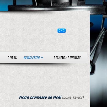
DIVERS
NEWSLETTER >>
RECHERCHE AVANCÉE
Notre promesse de Noël
(Luke Taylor)