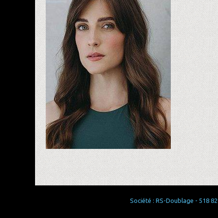
Société : RS-Doublage - 518 829