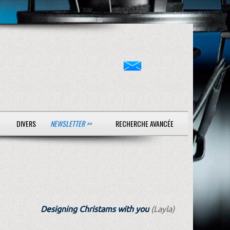
DIVERS
NEWSLETTER >>
RECHERCHE AVANCÉE
Designing Christams with you
(Layla)