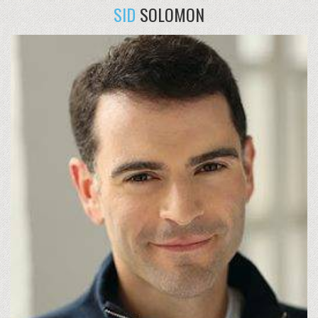
SID
SOLOMON