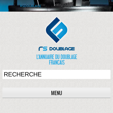
RSDOUBLAGE
MENU