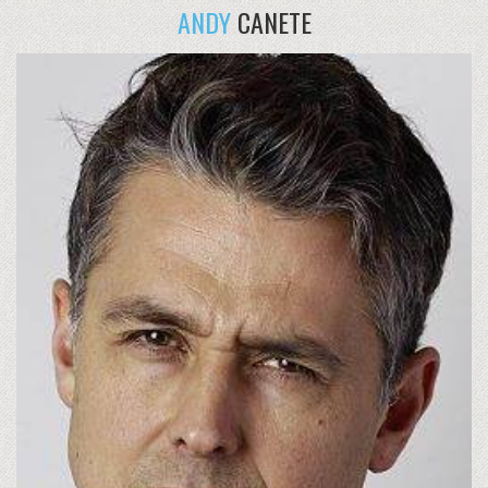
ANDY
CANETE