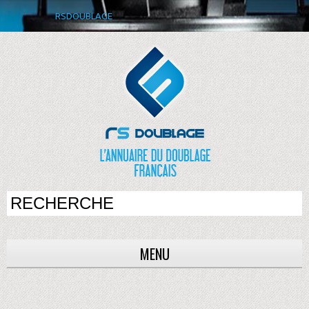
RSDOUBLAGE
MENU