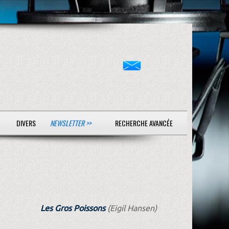
DIVERS
NEWSLETTER >>
RECHERCHE AVANCÉE
Les Gros Poissons
(Eigil Hansen)