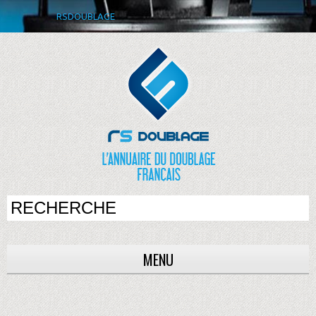
RSDOUBLAGE
MENU