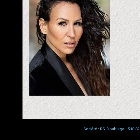
Société : RS-Doublage - 518 829