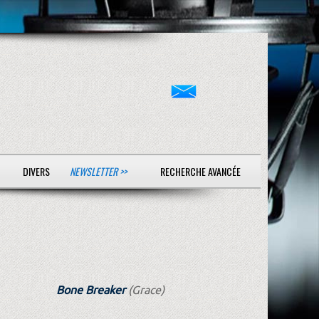
DIVERS
NEWSLETTER >>
RECHERCHE AVANCÉE
Bone Breaker
(Grace)