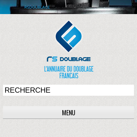
RSDOUBLAGE
MENU