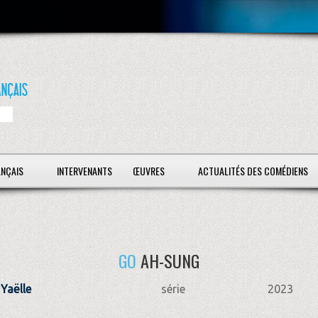
ANÇAIS
INTERVENANTS
ŒUVRES
ACTUALITÉS DES COMÉDIENS
GO
AH-SUNG
 Yaëlle
série
2023