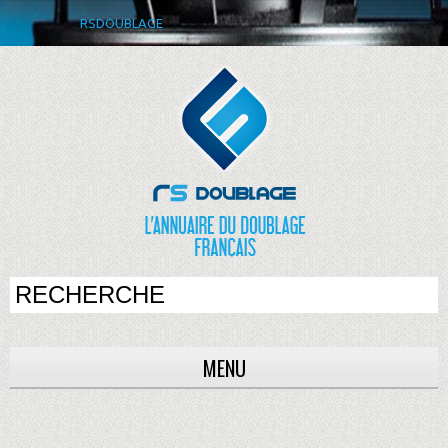
RSDOUBLAGE
MENU