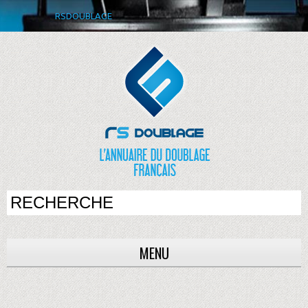
RSDOUBLAGE
MENU