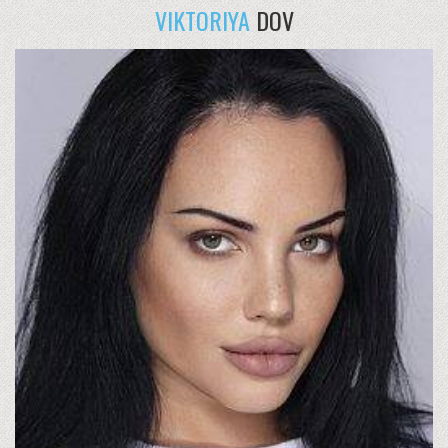
VIKTORIYA
DOV