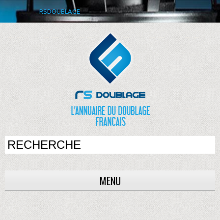
RSDOUBLAGE
MENU