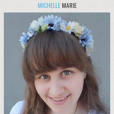
MICHELLE
MARIE