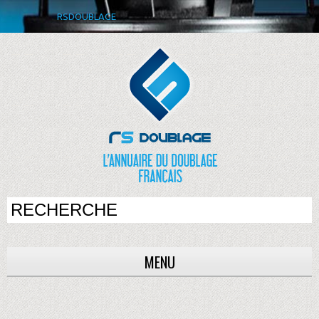
RSDOUBLAGE
MENU