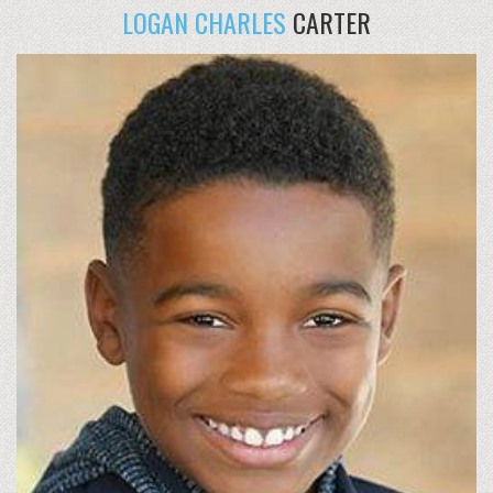
LOGAN CHARLES
CARTER