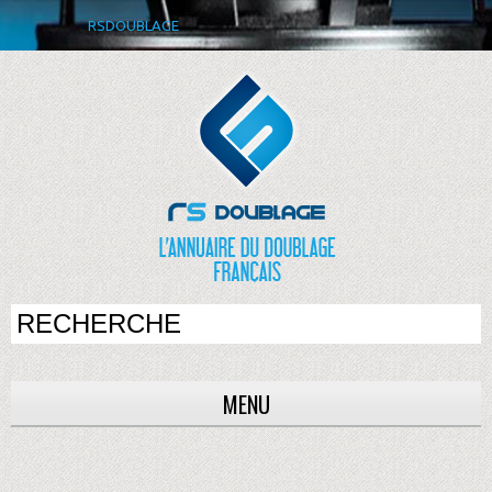
RSDOUBLAGE
MENU