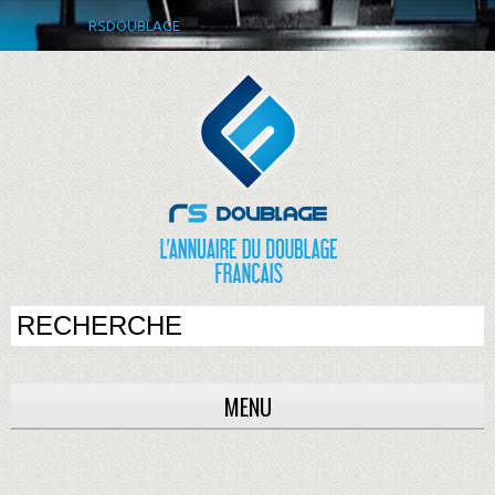
RSDOUBLAGE
MENU