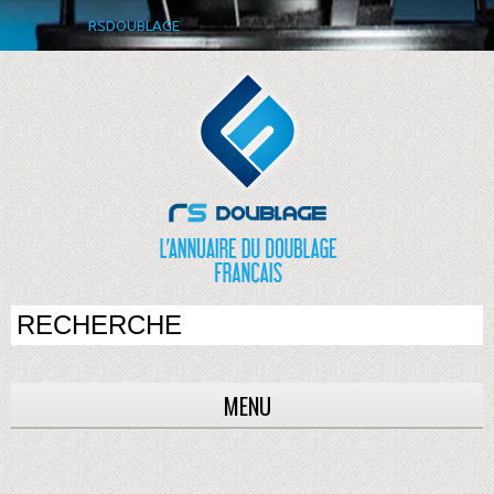
RSDOUBLAGE
MENU