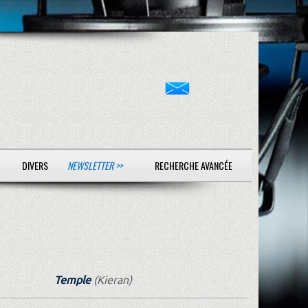
DIVERS
NEWSLETTER >>
RECHERCHE AVANCÉE
Temple
(Kieran)