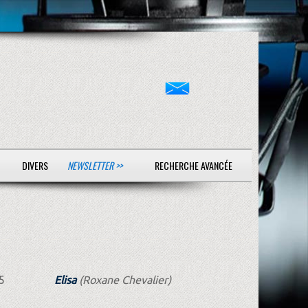
DIVERS
NEWSLETTER >>
RECHERCHE AVANCÉE
5
Elisa
(Roxane Chevalier)