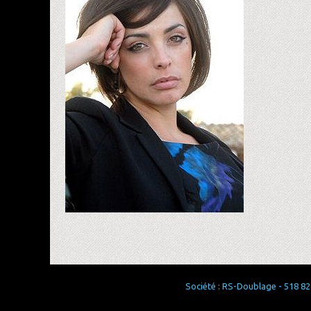
Société : RS-Doublage - 518 829