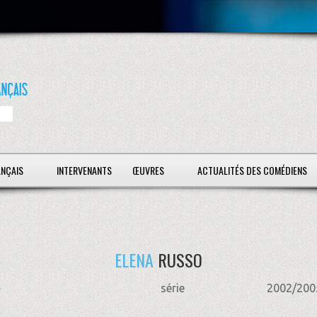
ANÇAIS
INTERVENANTS
ŒUVRES
ACTUALITÉS DES COMÉDIENS
ELENA
RUSSO
série
2002/200