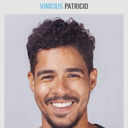
VINICIUS
PATRICIO