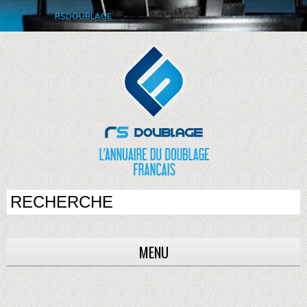
RSDOUBLAGE
MENU