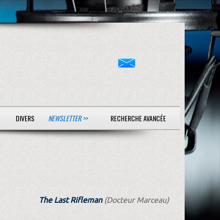
DIVERS
NEWSLETTER >>
RECHERCHE AVANCÉE
The Last Rifleman
(Docteur Marceau)