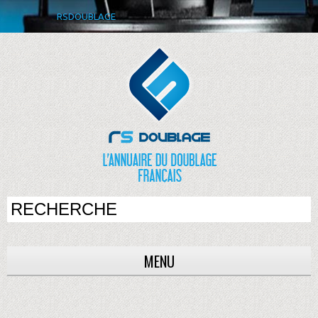
RSDOUBLAGE
MENU