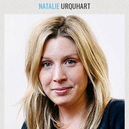
NATALIE
URQUHART