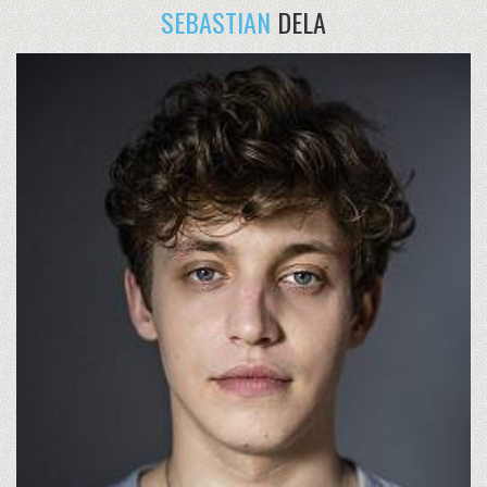
SEBASTIAN
DELA