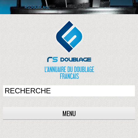
RSDOUBLAGE
MENU