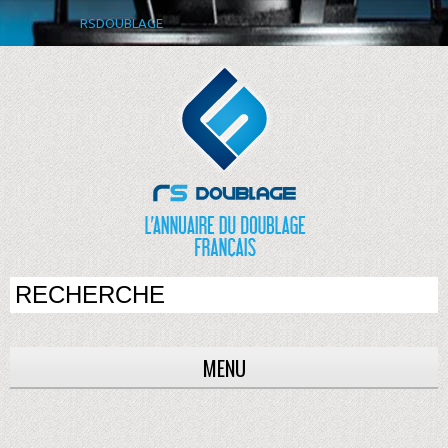
RSDOUBLAGE
MENU