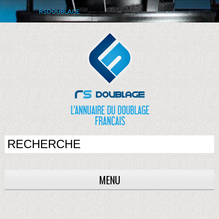
RSDOUBLAGE
MENU