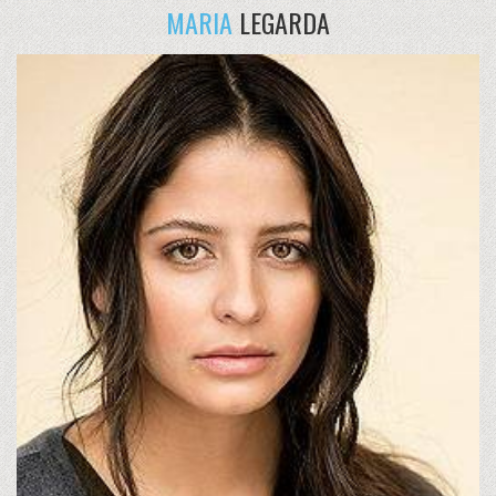
MARIA
LEGARDA