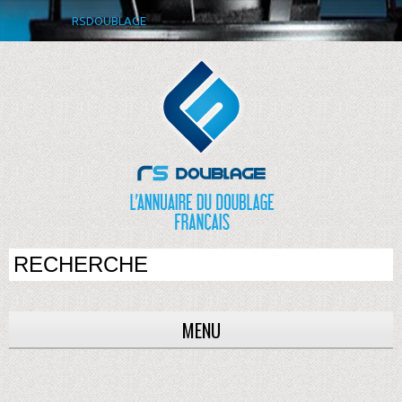
RSDOUBLAGE
MENU