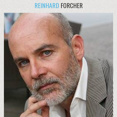
REINHARD
FORCHER