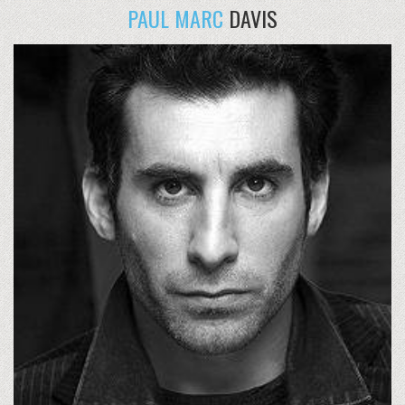
PAUL MARC
DAVIS