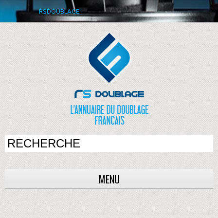
RSDOUBLAGE
MENU