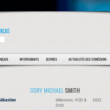
ANÇAIS
INTERVENANTS
ŒUVRES
ACTUALITÉS DES COMÉDIENS
CORY MICHAEL
SMITH
Sébastien
télévision, VOD &
2025
DVD