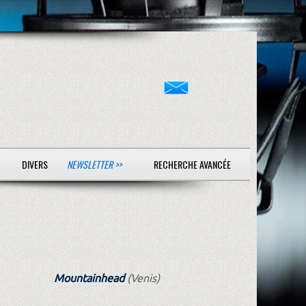
DIVERS
NEWSLETTER >>
RECHERCHE AVANCÉE
Mountainhead
(Venis)