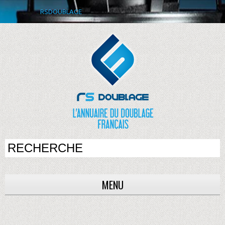
RSDOUBLAGE
MENU