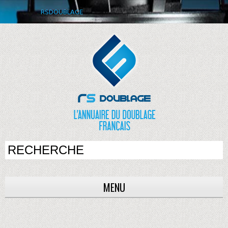
RSDOUBLAGE
MENU