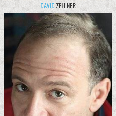
DAVID
ZELLNER