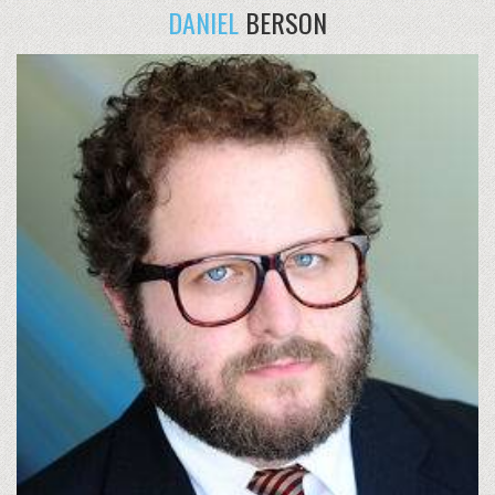
DANIEL
BERSON