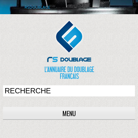
RSDOUBLAGE
MENU