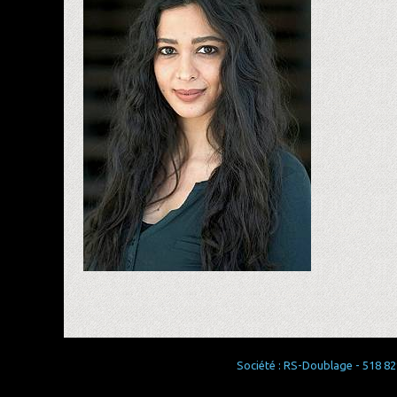
Société : RS-Doublage - 518 829