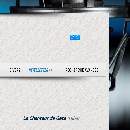
DIVERS
NEWSLETTER >>
RECHERCHE AVANCÉE
Le Chanteur de Gaza
(Hiba)