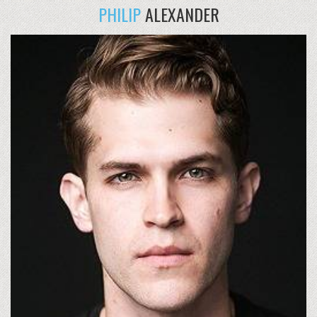
PHILIP
ALEXANDER