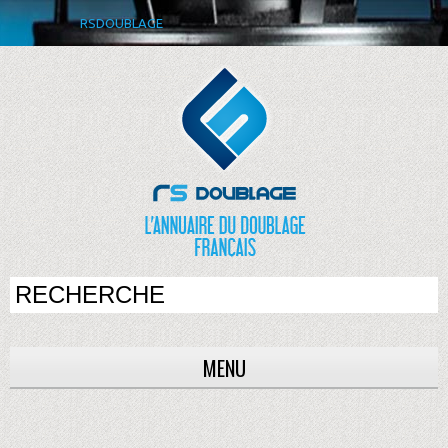
RSDOUBLAGE
MENU