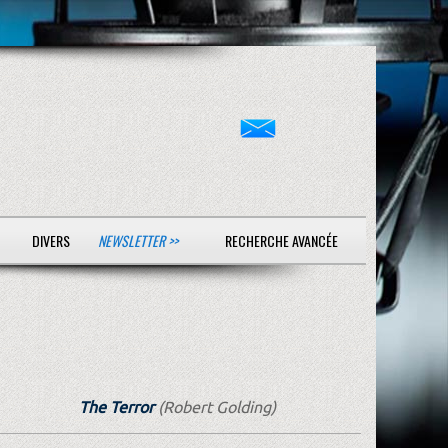
DIVERS
NEWSLETTER >>
RECHERCHE AVANCÉE
The Terror
(Robert Golding)