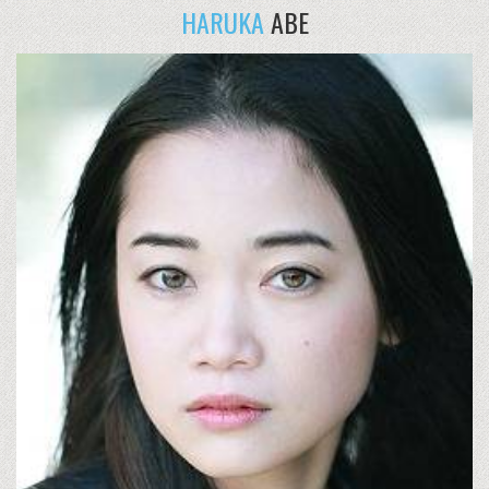
HARUKA
ABE