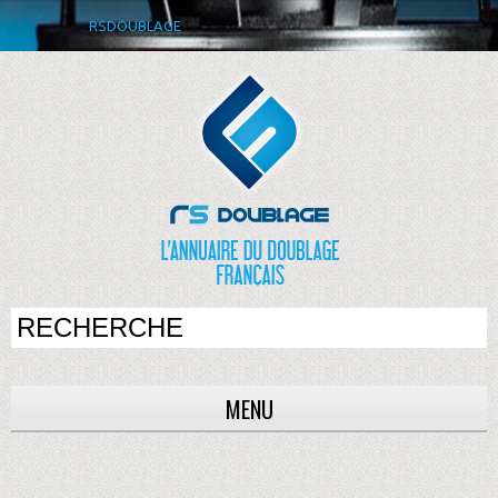
RSDOUBLAGE
MENU