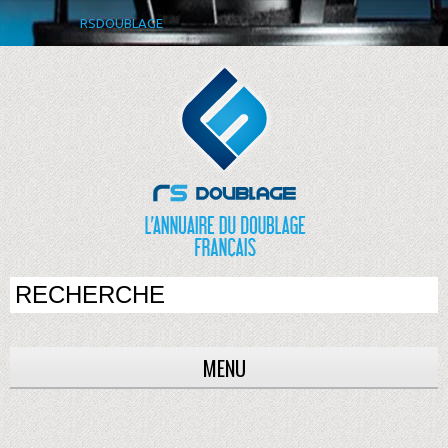
RSDOUBLAGE
MENU