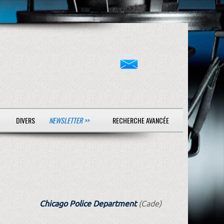
DIVERS
NEWSLETTER >>
RECHERCHE AVANCÉE
Chicago Police Department
(Cade)