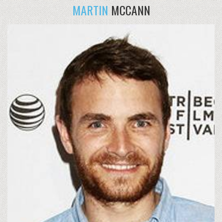
MARTIN
MCCANN