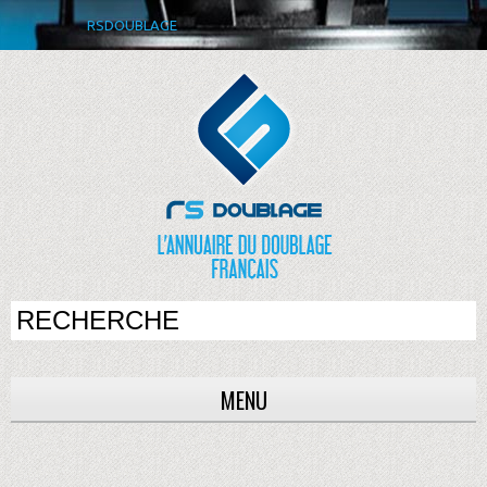
RSDOUBLAGE
MENU