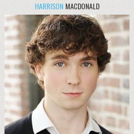
HARRISON
MACDONALD