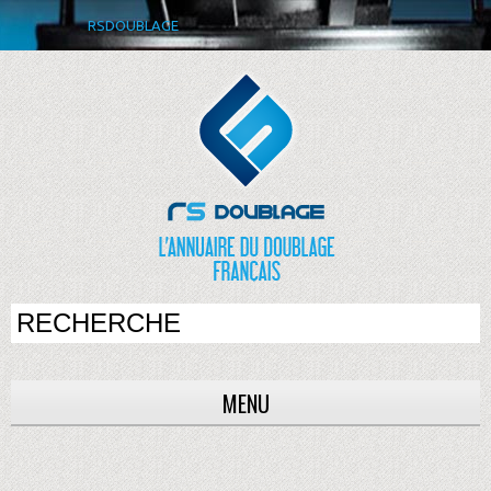
RSDOUBLAGE
MENU