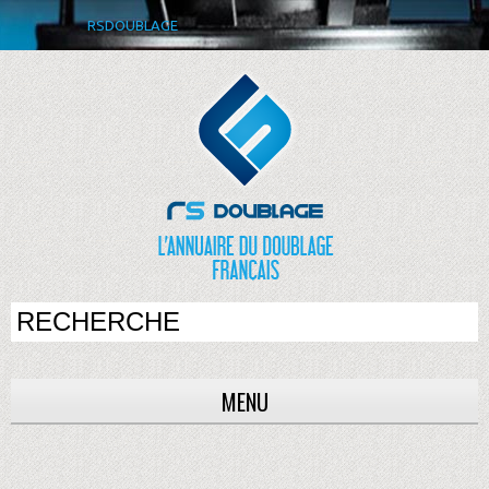
RSDOUBLAGE
MENU